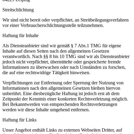
Streitschlichtung
Wir sind nicht bereit oder verpflichtet, an Streitbeilegungsverfahren
vor einer Verbraucherschlichtungsstelle teilzunehmen.
Haftung für Inhalte
Als Diensteanbieter sind wir gemäß § 7 Abs.1 TMG für eigene
Inhalte auf diesen Seiten nach den allgemeinen Gesetzen
verantwortlich. Nach §§ 8 bis 10 TMG sind wir als Diensteanbieter
jedoch nicht verpflichtet, übermittelte oder gespeicherte fremde
Informationen zu überwachen oder nach Umständen zu forschen,
die auf eine rechtswidrige Tätigkeit hinweisen.
Verpflichtungen zur Entfernung oder Sperrung der Nutzung von
Informationen nach den allgemeinen Gesetzen bleiben hiervon
unberührt. Eine diesbezügliche Haftung ist jedoch erst ab dem
Zeitpunkt der Kenntnis einer konkreten Rechtsverletzung möglich.
Bei Bekanntwerden von entsprechenden Rechtsverletzungen
werden wir diese Inhalte umgehend entfernen.
Haftung für Links
Unser Angebot enthält Links zu externen Webseiten Dritter, auf