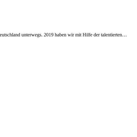
utschland unterwegs. 2019 haben wir mit Hilfe der talentierten…