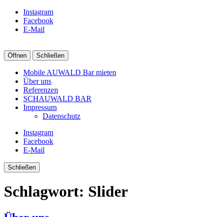
Instagram
Facebook
E-Mail
Öffnen
Schließen
Mobile AUWALD Bar mieten
Über uns
Referenzen
SCHAUWALD BAR
Impressum
Datenschutz
Instagram
Facebook
E-Mail
Schließen
Schlagwort:
Slider