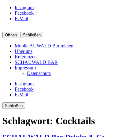
Instagram
Facebook
E-Mail
Öffnen
Schließen
Mobile AUWALD Bar mieten
Über uns
Referenzen
SCHAUWALD BAR
Impressum
Datenschutz
Instagram
Facebook
E-Mail
Schließen
Schlagwort:
Cocktails