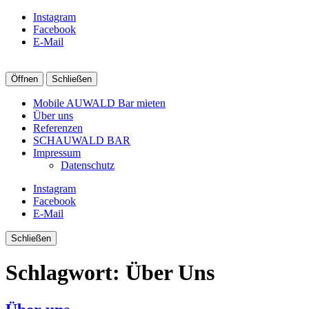
Instagram
Facebook
E-Mail
Öffnen
Schließen
Mobile AUWALD Bar mieten
Über uns
Referenzen
SCHAUWALD BAR
Impressum
Datenschutz
Instagram
Facebook
E-Mail
Schließen
Schlagwort:
Über Uns